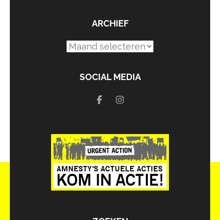
ARCHIEF
Archief
SOCIAL MEDIA