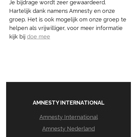
Je bijdrage wordt zeer gewaardeerd.
Hartelijk dank namens Amnesty en onze
groep. Het is ook mogelijk om onze groep te
helpen als vrijwilliger, voor meer informatie
kijk bij
doe mee
AMNESTY INTERNATIONAL
Amnesty International
Amnesty Nederland