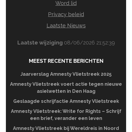
Word lid
Privacy beleid
Laatste Nieuws
Laatste wijziging
08/06/2026 21:52:39
MEEST RECENTE BERICHTEN
Jaarverslag Amnesty Vlietstreek 2025
Amnesty Vlietstreek voert actie tegen nieuwe
asielwetten in Den Haag
Geslaagde schrijfactie Amnesty Vlietstreek
Amnesty Vlietstreek: Write for Rights – Schrijf
een brief, verander een leven
Amnesty Vlietstreek bij Wereldreis in Noord