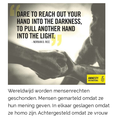
Wereldwijd worden mensenrechten
geschonden. Mensen gemarteld omdat ze
hun mening geven. In elkaar geslagen omdat
ze homo zijn. Achtergesteld omdat ze vrouw