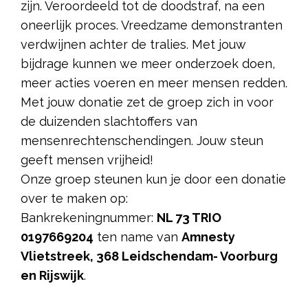
zijn. Veroordeeld tot de doodstraf, na een
oneerlijk proces. Vreedzame demonstranten
verdwijnen achter de tralies. Met jouw
bijdrage kunnen we meer onderzoek doen,
meer acties voeren en meer mensen redden.
Met jouw donatie zet de groep zich in voor
de duizenden slachtoffers van
mensenrechtenschendingen. Jouw steun
geeft mensen vrijheid!
Onze groep steunen kun je door een donatie
over te maken op:
Bankrekeningnummer:
NL 73 TRIO
0197669204
ten name van
Amnesty
Vlietstreek, 368 Leidschendam- Voorburg
en Rijswijk
.