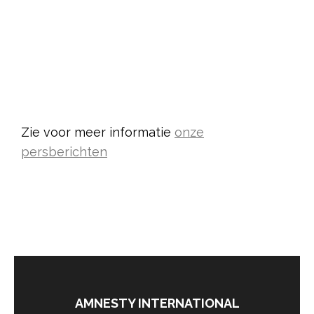
Zie voor meer informatie
onze
persberichten
AMNESTY INTERNATIONAL