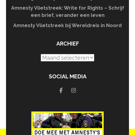
Amnesty Vlietstreek: Write for Rights – Schrijf
een brief, verander een leven
Amnesty Vlietstreek bij Wereldreis in Noord
ARCHIEF
Archief
SOCIAL MEDIA