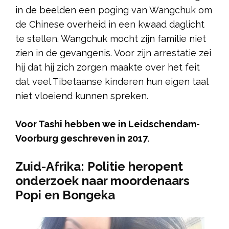
in de beelden een poging van Wangchuk om
de Chinese overheid in een kwaad daglicht
te stellen. Wangchuk mocht zijn familie niet
zien in de gevangenis. Voor zijn arrestatie zei
hij dat hij zich zorgen maakte over het feit
dat veel Tibetaanse kinderen hun eigen taal
niet vloeiend kunnen spreken.
Voor Tashi hebben we in Leidschendam-
Voorburg geschreven in 2017.
Zuid-Afrika: Politie heropent
onderzoek naar moordenaars
Popi en Bongeka