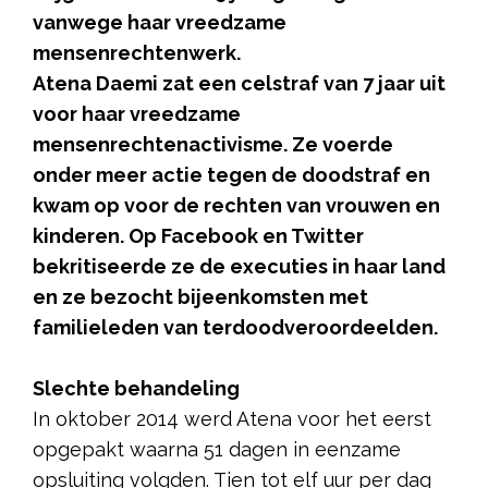
vanwege haar vreedzame
mensenrechtenwerk.
Atena Daemi zat een celstraf van 7 jaar uit
voor haar vreedzame
mensenrechtenactivisme. Ze voerde
onder meer actie tegen de doodstraf en
kwam op voor de rechten van vrouwen en
kinderen. Op Facebook en Twitter
bekritiseerde ze de executies in haar land
en ze bezocht bijeenkomsten met
familieleden van terdoodveroordeelden.
Slechte behandeling
In oktober 2014 werd Atena voor het eerst
opgepakt waarna 51 dagen in eenzame
opsluiting volgden. Tien tot elf uur per dag