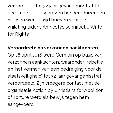
veroordeeld tot 32 jaar gevangenisstraf. In
december 2020 schreven honderdduizenden
mensen wereldwijd brieven voor zijn
vrijlating tijdens Amnesty’s schrijfactie Write
for Rights.
Veroordeeld na verzonnen aanklachten
Op 26 april 2018 werd Germain op basis van
verzonnen aanklachten, waaronder ‘rebellie’
en ‘het vormen van een bedreiging voor de
staatsveiligheid’, tot 32 jaar gevangenisstraf
veroordeeld. Zijn vroegere contact met de
organisatie Action by Christians for Abolition
of Torture werd als bewijs tegen hem
aangevoerd.