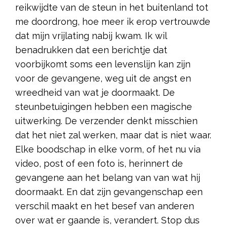
reikwijdte van de steun in het buitenland tot
me doordrong, hoe meer ik erop vertrouwde
dat mijn vrijlating nabij kwam. Ik wil
benadrukken dat een berichtje dat
voorbijkomt soms een levenslijn kan zijn
voor de gevangene, weg uit de angst en
wreedheid van wat je doormaakt. De
steunbetuigingen hebben een magische
uitwerking. De verzender denkt misschien
dat het niet zal werken, maar dat is niet waar.
Elke boodschap in elke vorm, of het nu via
video, post of een foto is, herinnert de
gevangene aan het belang van van wat hij
doormaakt. En dat zijn gevangenschap een
verschil maakt en het besef van anderen
over wat er gaande is, verandert. Stop dus