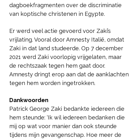
dagboekfragmenten over de discriminatie
van koptische christenen in Egypte.
Er werd veel actie gevoerd voor Zaki’s
vrijlating. Vooral door Amnesty Italië, omdat
Zaki in dat land studeerde. Op 7 december
2021 werd Zaki voorlopig vrijgelaten, maar
de rechtszaak tegen hem gaat door.
Amnesty dringt erop aan dat de aanklachten
tegen hem worden ingetrokken.
Dankwoorden
Patrick George Zaki bedankte iedereen die
hem steunde: ‘Ik wil iedereen bedanken die
mij op wat voor manier dan ook steunde
tijdens mijn gevangenschap. Hoe meer de