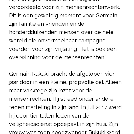
veroordeeld voor zijn mensenrechtenwerk.
Dit is een geweldig moment voor Germain,
zijn familie en vrienden en de
honderdduizenden mensen over de hele
wereld die onvermoeibaar campagne
voerden voor zijn vrijlating. Het is ook een
overwinning voor de mensenrechten.’
Germain Rukuki bracht de afgelopen vier
jaar door in een kleine, propvolle cel. Alleen
maar vanwege zijn inzet voor de
mensenrechten. Hij streed onder andere
tegen marteling in zijn land. In juli 2017 werd
hij door tientallen leden van de
veiligheidsdienst opgepakt in zijn huis. Zijn
vrouw was toen hoogzwanger. Rukuki werd