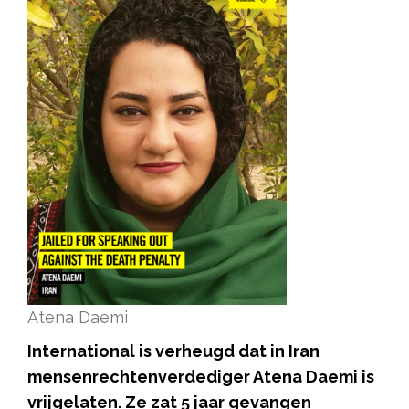
Atena Daemi
International is verheugd dat in Iran
mensenrechtenverdediger Atena Daemi is
vrijgelaten. Ze zat 5 jaar gevangen