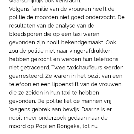
waarschijnlijk ook verkracht.
Volgens familie van de vrouwen heeft de
politie de moorden niet goed onderzocht. De
resultaten van de analyse van de
bloedsporen die op een taxi waren
gevonden zijn nooit bekendgemaakt. Ook
zou de politie niet naar vingerafdrukken
hebben gezocht en werden hun telefoons
niet getraceerd. Twee taxichauffeurs werden
gearresteerd. Ze waren in het bezit van een
telefoon en een lippenstift van de vrouwen,
die ze zeiden in hun taxi te hebben
gevonden. De politie liet de mannen vrij
‘wegens gebrek aan bewijs’. Daarna is er
nooit meer onderzoek gedaan naar de
moord op Popi en Bongeka, tot nu.