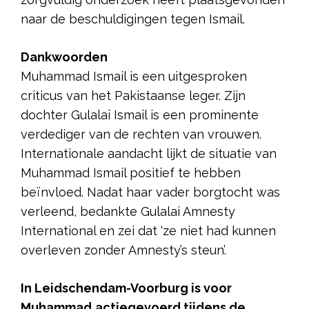
naar de beschuldigingen tegen Ismail.
Dankwoorden
Muhammad Ismail is een uitgesproken
criticus van het Pakistaanse leger. Zijn
dochter Gulalai Ismail is een prominente
verdediger van de rechten van vrouwen.
Internationale aandacht lijkt de situatie van
Muhammad Ismail positief te hebben
beïnvloed. Nadat haar vader borgtocht was
verleend, bedankte Gulalai Amnesty
International en zei dat ‘ze niet had kunnen
overleven zonder Amnesty’s steun’.
In Leidschendam-Voorburg is voor
Muhammad
actiegevoerd tijdens de