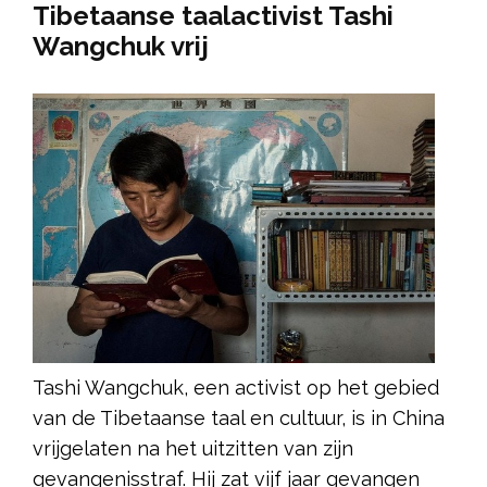
Tibetaanse taalactivist Tashi
Wangchuk vrij
Tashi Wangchuk, een activist op het gebied
van de Tibetaanse taal en cultuur, is in China
vrijgelaten na het uitzitten van zijn
gevangenisstraf. Hij zat vijf jaar gevangen