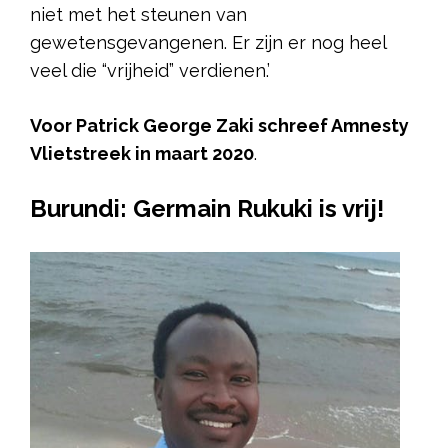
niet met het steunen van
gewetensgevangenen. Er zijn er nog heel
veel die “vrijheid” verdienen.’
Voor Patrick George Zaki schreef Amnesty
Vlietstreek in maart 2020
.
Burundi: Germain Rukuki is vrij!