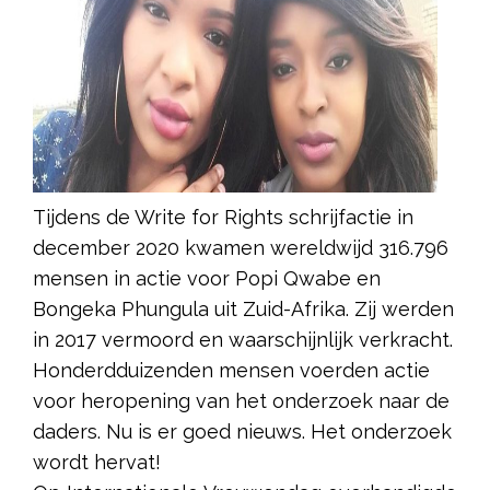
Tijdens de Write for Rights schrijfactie in
december 2020 kwamen wereldwijd 316.796
mensen in actie voor Popi Qwabe en
Bongeka Phungula uit Zuid-Afrika. Zij werden
in 2017 vermoord en waarschijnlijk verkracht.
Honderdduizenden mensen voerden actie
voor heropening van het onderzoek naar de
daders. Nu is er goed nieuws. Het onderzoek
wordt hervat!