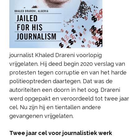
journalist Khaled Drareni voorlopig
vrijgelaten. Hij deed begin 2020 verslag van
protesten tegen corruptie en van het harde
politieoptreden daartegen. Dat was de
autoriteiten een doorn in het oog. Drareni
werd opgepakt en veroordeeld tot twee jaar
cel. Nu zijn hij en tientallen andere
gevangenen vrijgelaten.
Twee jaar cel voor journalistiek werk