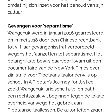
omdat hij zich inzet voor het behoud van zijn
cultuur.
Gevangen voor ‘separatisme’
Wangchuk werd in januari 2016 gearresteerd
en in mei 2018 door een Chinese rechtbank
tot vijf jaar gevangenisstraf veroordeeld
wegens het ‘aanzetten tot separatisme’. Het
belangrijkste bewijs daarvoor kwam uit een
documentaire van de New York Times over
zijn strijd voor Tibetaans taalonderwijs op
school. In A Tibetan’s Journey for Justice
zoekt Wangchuk juridische hulp, omdat hij
een rechtszaak wil beginnen tegen de lokale
overheid vanwege het gebrek aan
Tibetaanse taallessen. De autoriteiten zagen