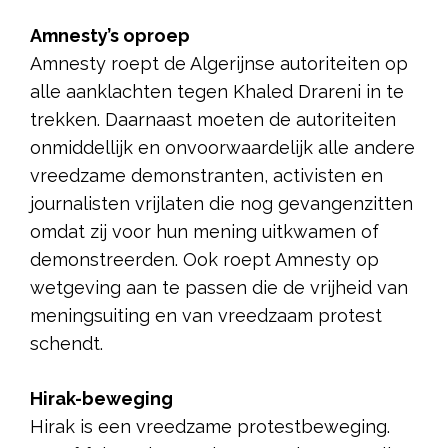
Amnesty’s oproep
Amnesty roept de Algerijnse autoriteiten op
alle aanklachten tegen Khaled Drareni in te
trekken. Daarnaast moeten de autoriteiten
onmiddellijk en onvoorwaardelijk alle andere
vreedzame demonstranten, activisten en
journalisten vrijlaten die nog gevangenzitten
omdat zij voor hun mening uitkwamen of
demonstreerden. Ook roept Amnesty op
wetgeving aan te passen die de vrijheid van
meningsuiting en van vreedzaam protest
schendt.
Hirak-beweging
Hirak is een vreedzame protestbeweging.