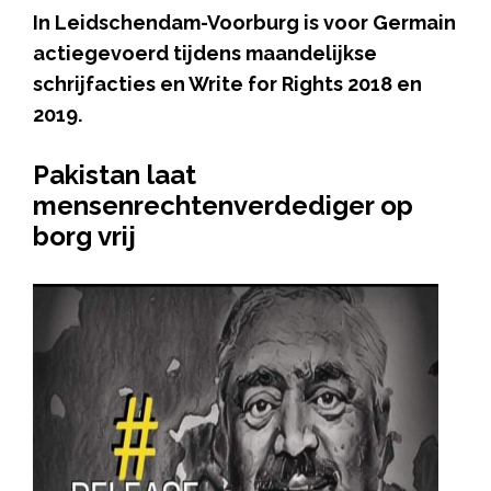
In Leidschendam-Voorburg is voor Germain
actiegevoerd tijdens maandelijkse
schrijfacties en Write for Rights 2018 en
2019.
Pakistan laat
mensenrechtenverdediger op
borg vrij