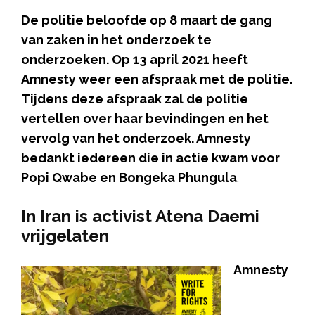
De politie beloofde op 8 maart de gang
van zaken in het onderzoek te
onderzoeken. Op 13 april 2021 heeft
Amnesty weer een afspraak met de politie.
Tijdens deze afspraak zal de politie
vertellen over haar bevindingen en het
vervolg van het onderzoek. Amnesty
bedankt iedereen die in actie kwam voor
Popi Qwabe en Bongeka Phungula
.
In Iran is activist Atena Daemi
vrijgelaten
Amnesty