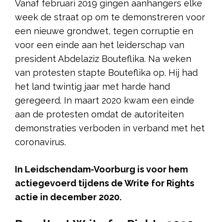
Vanaf februari 2019 gingen aanhangers elke
week de straat op om te demonstreren voor
een nieuwe grondwet, tegen corruptie en
voor een einde aan het leiderschap van
president Abdel­aziz Bouteflika. Na weken
van protesten stapte Bouteflika op. Hij had
het land twintig jaar met harde hand
geregeerd. In maart 2020 kwam een einde
aan de protesten omdat de autoriteiten
demonstraties verboden in verband met het
coronavirus.
In Leidschendam-Voorburg is voor hem
actiegevoerd tijdens de Write for Rights
actie in december 2020.