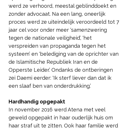
werd ze verhoord, meestal geblinddoekt en
zonder advocaat. Na een lang, oneerlijk
proces werd ze uiteindelijk veroordeeld tot 7
jaar cel voor onder meer ‘samenzwering
tegen de nationale veiligheid’, ‘het
verspreiden van propaganda tegen het
systeem’ en ‘belediging van de oprichter van
de Islamitische Republiek Iran en de
Opperste Leider.’ Ondanks de ontberingen
zei Daemi eerder: ‘Ik sterf liever dan dat ik
een slaaf ben van onderdrukking.’
Hardhandig opgepakt
In november 2016 werd Atena met veel
geweld opgepakt in haar ouderlijk huis om
haar straf uit te zitten. Ook haar familie werd