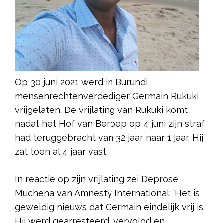
Op 30 juni 2021 werd in Burundi
mensenrechtenverdediger Germain Rukuki
vrijgelaten. De vrijlating van Rukuki komt
nadat het Hof van Beroep op 4 juni zijn straf
had teruggebracht van 32 jaar naar 1 jaar. Hij
zat toen al 4 jaar vast.
In reactie op zijn vrijlating zei Deprose
Muchena van Amnesty International: ‘Het is
geweldig nieuws dat Germain eindelijk vrij is.
Hij werd gearresteerd, vervolgd en