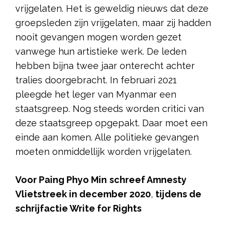
vrijgelaten. Het is geweldig nieuws dat deze
groepsleden zijn vrijgelaten, maar zij hadden
nooit gevangen mogen worden gezet
vanwege hun artistieke werk. De leden
hebben bijna twee jaar onterecht achter
tralies doorgebracht. In februari 2021
pleegde het leger van Myanmar een
staatsgreep. Nog steeds worden critici van
deze staatsgreep opgepakt. Daar moet een
einde aan komen. Alle politieke gevangen
moeten onmiddellijk worden vrijgelaten.
Voor Paing Phyo Min
schreef Amnesty
Vlietstreek
in december 2020
,
tijdens de
schrijfactie Write for Rights