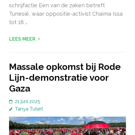
schrijfactie Een van de zaken betreft
Tunesië, waar oppositie-activist Chaima Issa
tot 18 …
LEES MEER
Massale opkomst bij Rode
Lijn-demonstratie voor
Gaza
21 juni 2025
Tanya Tutert