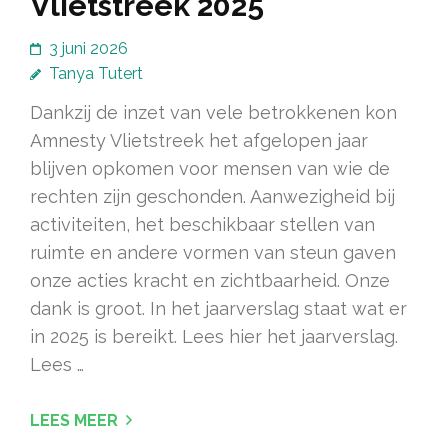
Vlietstreek 2025
3 juni 2026
Tanya Tutert
Dankzij de inzet van vele betrokkenen kon
Amnesty Vlietstreek het afgelopen jaar
blijven opkomen voor mensen van wie de
rechten zijn geschonden. Aanwezigheid bij
activiteiten, het beschikbaar stellen van
ruimte en andere vormen van steun gaven
onze acties kracht en zichtbaarheid. Onze
dank is groot. In het jaarverslag staat wat er
in 2025 is bereikt. Lees hier het jaarverslag.
Lees …
LEES MEER