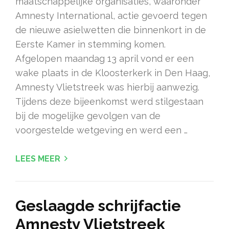
maatschappelijke organisaties, waaronder
Amnesty International, actie gevoerd tegen
de nieuwe asielwetten die binnenkort in de
Eerste Kamer in stemming komen.
Afgelopen maandag 13 april vond er een
wake plaats in de Kloosterkerk in Den Haag,
Amnesty Vlietstreek was hierbij aanwezig.
Tijdens deze bijeenkomst werd stilgestaan
bij de mogelijke gevolgen van de
voorgestelde wetgeving en werd een …
LEES MEER
Geslaagde schrijfactie
Amnesty Vlietstreek