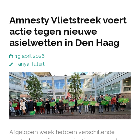
Amnesty Vlietstreek voert
actie tegen nieuwe
asielwetten in Den Haag
19 april 2026
Tanya Tutert
Afgelopen week hebben verschillende