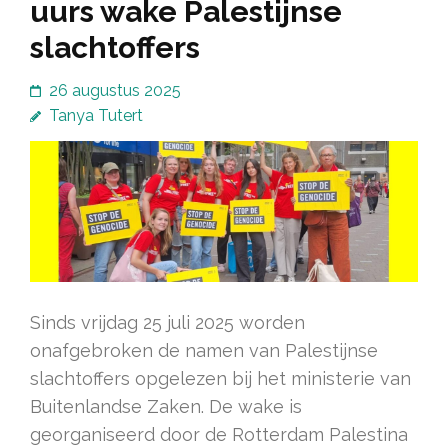
uurs wake Palestijnse
slachtoffers
26 augustus 2025
Tanya Tutert
Sinds vrijdag 25 juli 2025 worden
onafgebroken de namen van Palestijnse
slachtoffers opgelezen bij het ministerie van
Buitenlandse Zaken. De wake is
georganiseerd door de Rotterdam Palestina