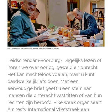
Leidschendam-Voorburg- Dagelijks lezen of
horen we over oorlog, geweld en onrecht.
Het kan machteloos voelen, maar u kunt
daadwerkelijk iets doen. Met een
eenvoudige brief geeft u een stem aan
mensen die onterecht vastzitten of van hun
rechten zijn beroofd. Elke week organiseert
Amnesty International Vlietstreek een