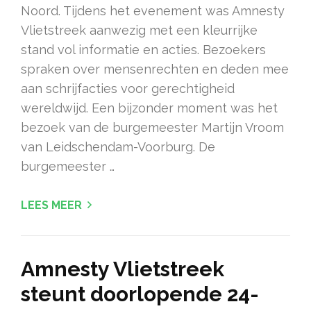
Noord. Tijdens het evenement was Amnesty
Vlietstreek aanwezig met een kleurrijke
stand vol informatie en acties. Bezoekers
spraken over mensenrechten en deden mee
aan schrijfacties voor gerechtigheid
wereldwijd. Een bijzonder moment was het
bezoek van de burgemeester Martijn Vroom
van Leidschendam-Voorburg. De
burgemeester …
LEES MEER
Amnesty Vlietstreek
steunt doorlopende 24-