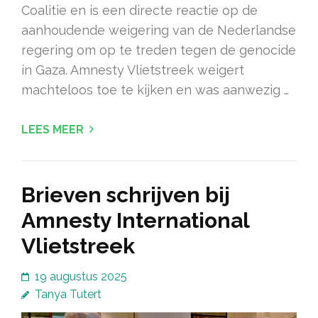
Coalitie en is een directe reactie op de
aanhoudende weigering van de Nederlandse
regering om op te treden tegen de genocide
in Gaza. Amnesty Vlietstreek weigert
machteloos toe te kijken en was aanwezig …
LEES MEER
Brieven schrijven bij
Amnesty International
Vlietstreek
19 augustus 2025
Tanya Tutert