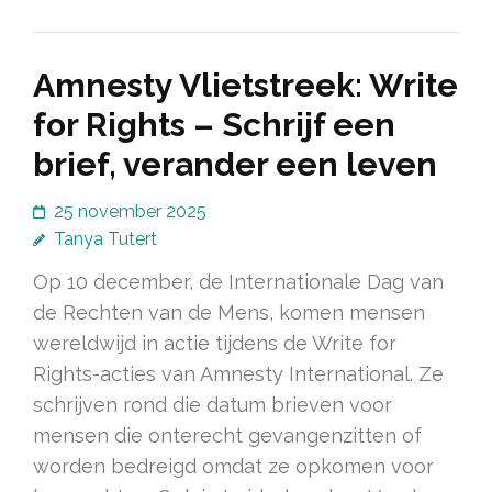
Amnesty Vlietstreek: Write
for Rights – Schrijf een
brief, verander een leven
25 november 2025
Tanya Tutert
Op 10 december, de Internationale Dag van
de Rechten van de Mens, komen mensen
wereldwijd in actie tijdens de Write for
Rights-acties van Amnesty International. Ze
schrijven rond die datum brieven voor
mensen die onterecht gevangenzitten of
worden bedreigd omdat ze opkomen voor