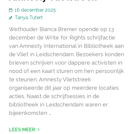
16 december 2025
Tanya Tutert
Wethouder Bianca Bremer opende op 13
december de Write for Rights schrijfactie
van Amnesty International in Bibliotheek aan
de Vliet in Leidschendam. Bezoekers konden
brieven schrijven voor dappere activisten in
nood of een kaart sturen om hen persoonlijk
te steunen. Amnesty Vlietstreek
organiseerde dit jaar op meerdere locaties
acties. Naast de schrijfsessies in de
bibliotheek in Leidschendam waren er
bijeenkomsten …
LEES MEER