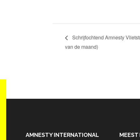
Schrijfochtend Amnesty Vliets
van de maand)
AMNESTY INTERNATIONAL
MEEST 