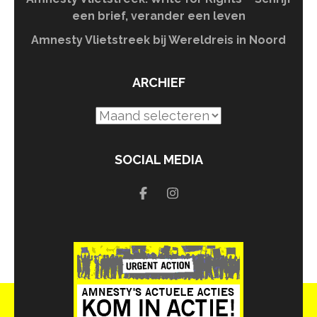
een brief, verander een leven
Amnesty Vlietstreek bij Wereldreis in Noord
ARCHIEF
Archief
SOCIAL MEDIA