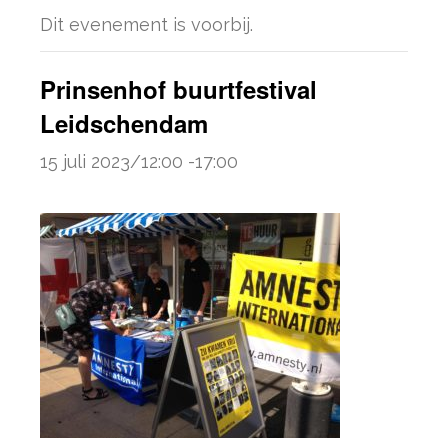
Dit evenement is voorbij.
Prinsenhof buurtfestival
Leidschendam
15 juli 2023/12:00
-
17:00