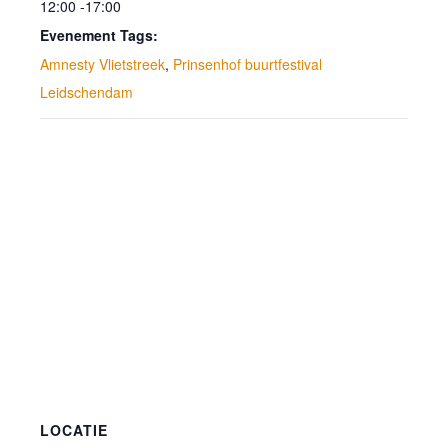
12:00 -17:00
Evenement Tags:
Amnesty Vlietstreek
,
Prinsenhof buurtfestival
Leidschendam
LOCATIE