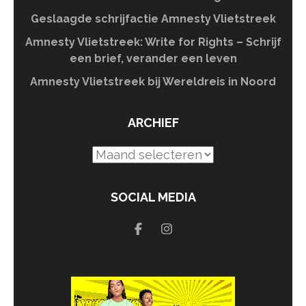
Geslaagde schrijfactie Amnesty Vlietstreek
Amnesty Vlietstreek: Write for Rights – Schrijf
een brief, verander een leven
Amnesty Vlietstreek bij Wereldreis in Noord
ARCHIEF
Archief
SOCIAL MEDIA