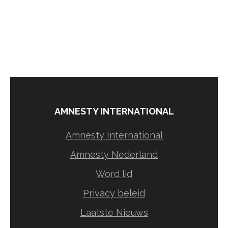
AMNESTY INTERNATIONAL
Amnesty International
Amnesty Nederland
Word lid
Privacy beleid
Laatste Nieuws