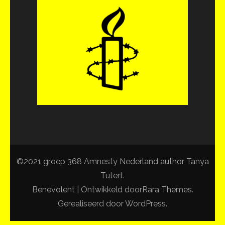
©2021 groep 368 Amnesty Nederland author Tanya
Tutert.
Benevolent | Ontwikkeld door
Rara Themes
.
Gerealiseerd door
WordPress
.