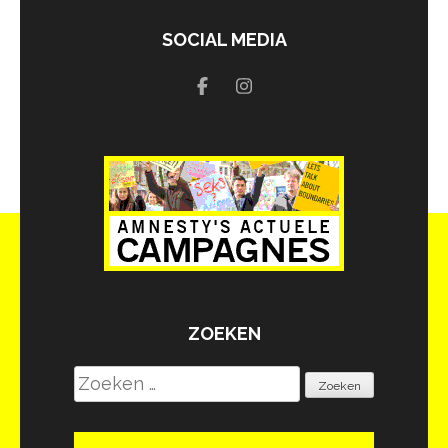
SOCIAL MEDIA
ZOEKEN
Zoeken
naar: