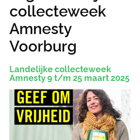
collecteweek
Amnesty
Voorburg
Landelijke collecteweek
Amnesty 9 t/m 25 maart 2025