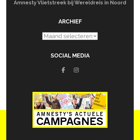
Amnesty Vlietstreek bij Wereldreis in Noord
ARCHIEF
Archief
SOCIAL MEDIA