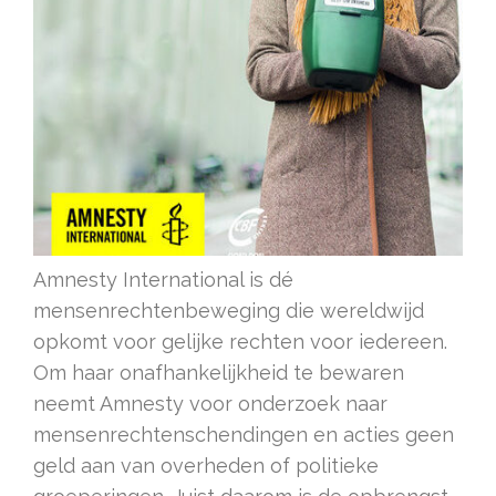
Amnesty International is dé
mensenrechtenbeweging die wereldwijd
opkomt voor gelijke rechten voor iedereen.
Om haar onafhankelijkheid te bewaren
neemt Amnesty voor onderzoek naar
mensenrechtenschendingen en acties geen
geld aan van overheden of politieke