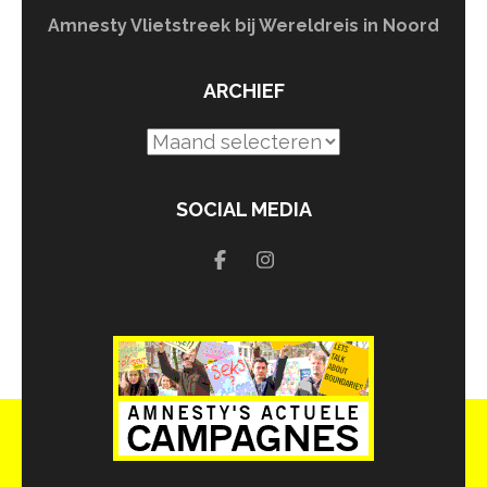
Amnesty Vlietstreek bij Wereldreis in Noord
ARCHIEF
Archief
SOCIAL MEDIA