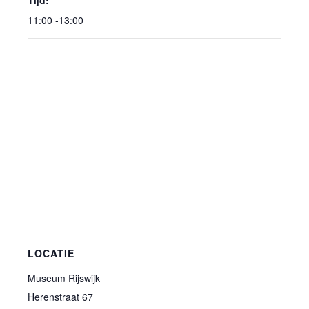
11:00 -13:00
LOCATIE
Museum Rijswijk
Herenstraat 67