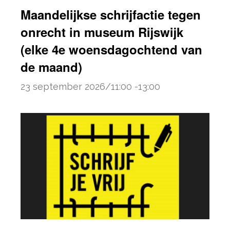
Maandelijkse schrijfactie tegen
onrecht in museum Rijswijk
(elke 4e woensdagochtend van
de maand)
23 september 2026/11:00
-
13:00