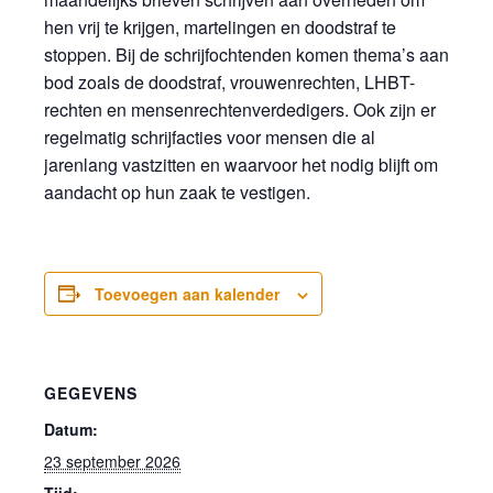
hen vrij te krijgen, martelingen en doodstraf te
stoppen. Bij de schrijfochtenden komen thema’s aan
bod zoals de doodstraf, vrouwenrechten, LHBT-
rechten en mensenrechtenverdedigers. Ook zijn er
regelmatig schrijfacties voor mensen die al
jarenlang vastzitten en waarvoor het nodig blijft om
aandacht op hun zaak te vestigen.
Toevoegen aan kalender
GEGEVENS
Datum:
23 september 2026
Tijd: