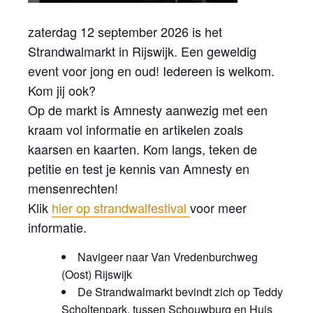
zaterdag 12 september 2026 is het
Strandwalmarkt in Rijswijk. Een geweldig
event voor jong en oud! Iedereen is welkom.
Kom jij ook?
Op de markt is Amnesty aanwezig met een
kraam vol informatie en artikelen zoals
kaarsen en kaarten. Kom langs, teken de
petitie en test je kennis van Amnesty en
mensenrechten!
Klik
hier op strandwalfestival
voor meer
informatie.
Navigeer naar Van Vredenburchweg
(Oost) Rijswijk
De Strandwalmarkt bevindt zich op Teddy
Scholtenpark, tussen Schouwburg en Huis