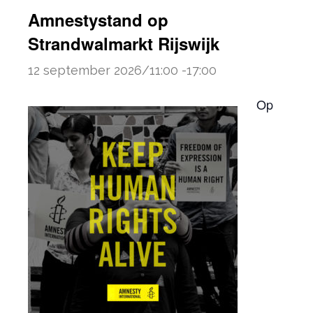
Amnestystand op
Strandwalmarkt Rijswijk
12 september 2026/11:00
-
17:00
Op