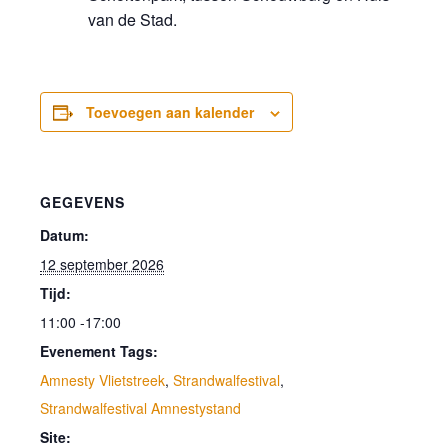
van de Stad.
Toevoegen aan kalender
GEGEVENS
Datum:
12 september 2026
Tijd:
11:00 -17:00
Evenement Tags:
Amnesty Vlietstreek
,
Strandwalfestival
,
Strandwalfestival Amnestystand
Site: