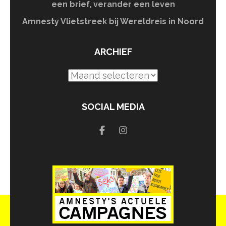
een brief, verander een leven
Amnesty Vlietstreek bij Wereldreis in Noord
ARCHIEF
Archief
SOCIAL MEDIA