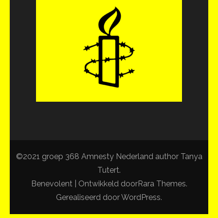
©2021 groep 368 Amnesty Nederland author Tanya
Tutert.
Benevolent | Ontwikkeld door
Rara Themes
.
Gerealiseerd door
WordPress
.