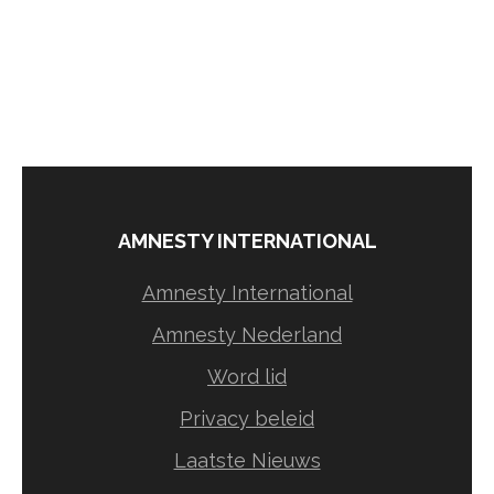
AMNESTY INTERNATIONAL
Amnesty International
Amnesty Nederland
Word lid
Privacy beleid
Laatste Nieuws