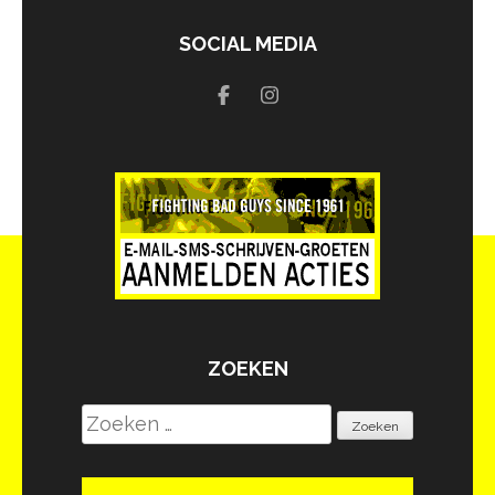
SOCIAL MEDIA
ZOEKEN
Zoeken
naar: