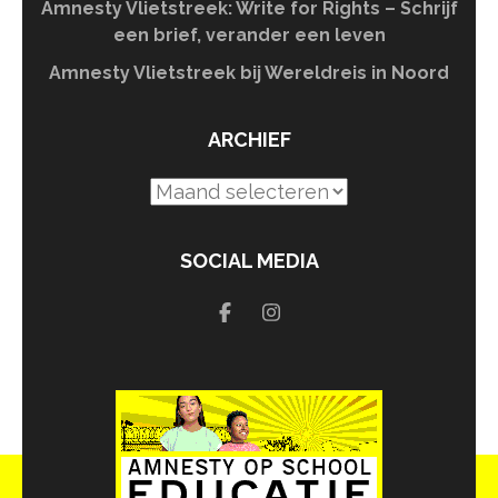
Amnesty Vlietstreek: Write for Rights – Schrijf
een brief, verander een leven
Amnesty Vlietstreek bij Wereldreis in Noord
ARCHIEF
Archief
SOCIAL MEDIA