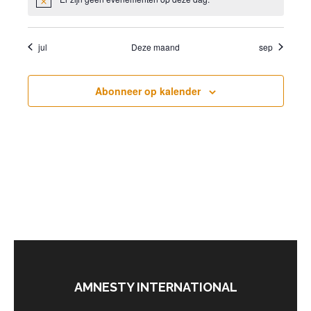
Bericht
jul
Deze maand
sep
Abonneer op kalender
AMNESTY INTERNATIONAL