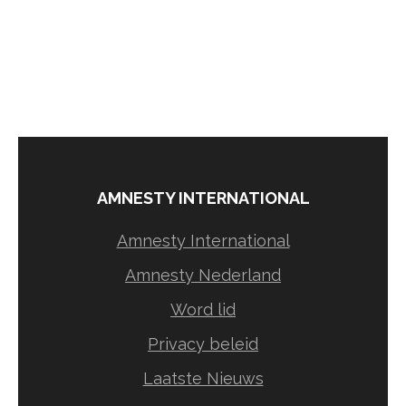
AMNESTY INTERNATIONAL
Amnesty International
Amnesty Nederland
Word lid
Privacy beleid
Laatste Nieuws