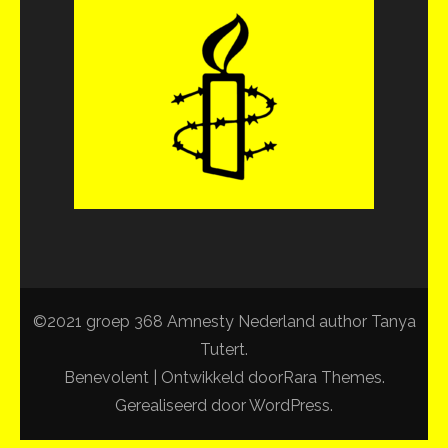
©2021 groep 368 Amnesty Nederland author Tanya
Tutert.
Benevolent | Ontwikkeld door
Rara Themes
.
Gerealiseerd door
WordPress
.