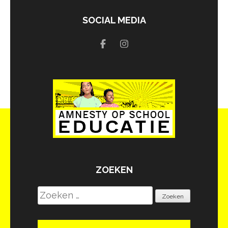
SOCIAL MEDIA
ZOEKEN
Zoeken
naar: