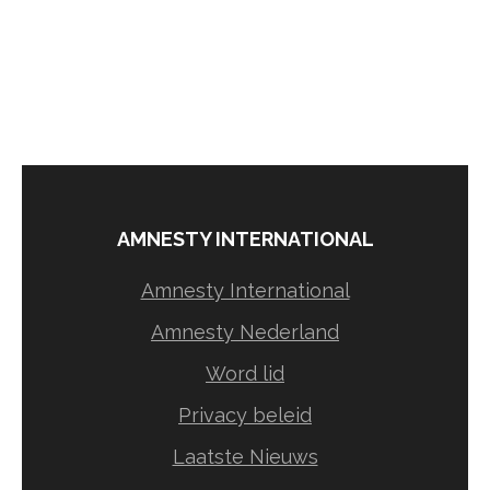
AMNESTY INTERNATIONAL
Amnesty International
Amnesty Nederland
Word lid
Privacy beleid
Laatste Nieuws