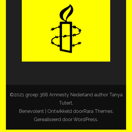
©2021 groep 368 Amnesty Nederland author Tanya
Tutert.
Benevolent | Ontwikkeld door
Rara Themes
.
Gerealiseerd door
WordPress
.