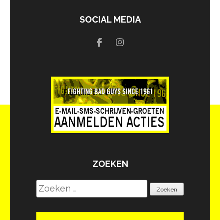
SOCIAL MEDIA
ZOEKEN
Zoeken
naar: