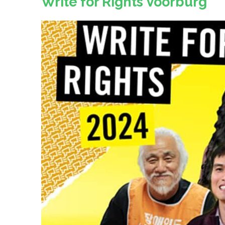
Write for Rights Voorburg