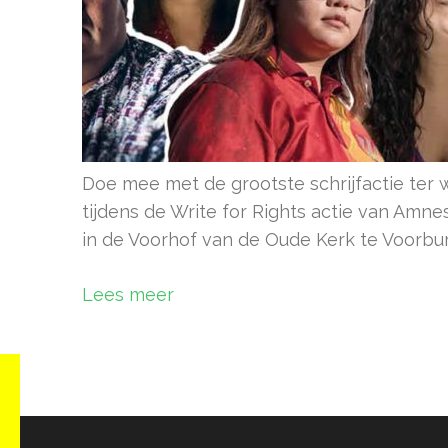
Doe mee met de grootste schrijfactie ter
tijdens de Write for Rights actie van Amnes
in de Voorhof van de Oude Kerk te Voorbur
Lees meer