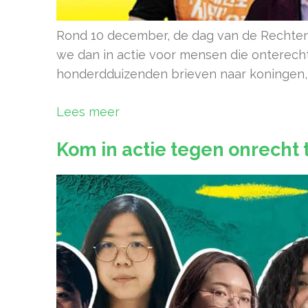
Rond 10 december, de dag van de Rechten 
we dan in actie voor mensen die onterech
honderdduizenden brieven naar koningen, 
Lees meer
Kom in actie tegen onrecht t