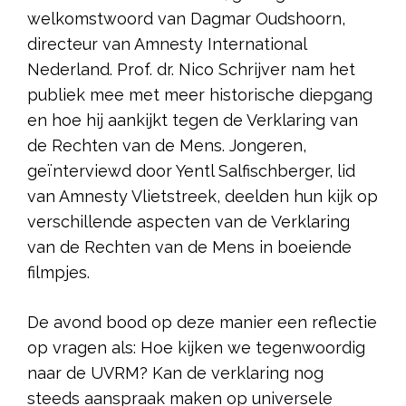
welkomstwoord van Dagmar Oudshoorn,
directeur van Amnesty International
Nederland. Prof. dr. Nico Schrijver nam het
publiek mee met meer historische diepgang
en hoe hij aankijkt tegen de Verklaring van
de Rechten van de Mens. Jongeren,
geïnterviewd door Yentl Salfischberger, lid
van Amnesty Vlietstreek, deelden hun kijk op
verschillende aspecten van de Verklaring
van de Rechten van de Mens in boeiende
filmpjes.
De avond bood op deze manier een reflectie
op vragen als: Hoe kijken we tegenwoordig
naar de UVRM? Kan de verklaring nog
steeds aanspraak maken op universele