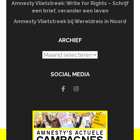
Amnesty Vlietstreek: Write for Rights – Schrijf
een brief, verander een leven
Amnesty Vlietstreek bij Wereldreis in Noord
ARCHIEF
Archief
SOCIAL MEDIA