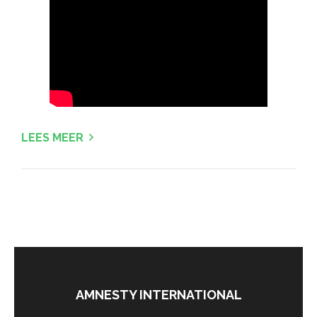
LEES MEER
AMNESTY INTERNATIONAL