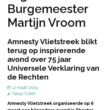
Burgemeester
Martijn Vroom
Amnesty Vlietstreek blikt
terug op inspirerende
avond over 75 jaar
Universele Verklaring van
de Rechten
12 maart 2024
Tanya Tutert
Amnesty Vlietstreek organiseerde op 6