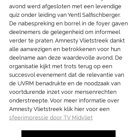
avond werd afgesloten met een levendige
quiz onder leiding van Yentl Salfischberger.
De nabespreking en borrel in de foyer gaven
deelnemers de gelegenheid om informeel
verder te praten. Amnesty Vlietstreek dankt
alle aanwezigen en betrokkenen voor hun
deelname aan deze waardevolle avond. De
organisatie kijkt met trots terug op een
succesvol evenement dat de relevantie van
de UVRM benadrukte en de noodzaak van
voortdurende inzet voor mensenrechten
onderstreepte. Voor meer informatie over
Amnesty Vlietstreek klik hier voor een
sfeerimpressie door TV Midvliet