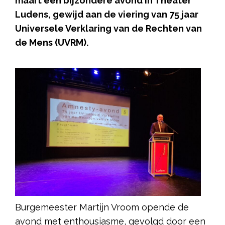
maart een bijzondere avond in Theater
Ludens, gewijd aan de viering van 75 jaar
Universele Verklaring van de Rechten van
de Mens (UVRM).
Burgemeester Martijn Vroom opende de
avond met enthousiasme, gevolgd door een