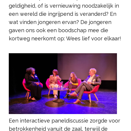
geldigheid, of is vernieuwing noodzakelijk in
een wereld die ingrijpend is veranderd? En
wat vinden jongeren ervan? De jongeren
gaven ons ook een boodschap mee die
kortweg neerkomt op: Wees lief voor elkaar!
Een interactieve paneldiscussie zorgde voor
betrokkenheid vanuit de zaal, terwijl de