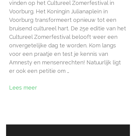
vinden op het Cultureel Zomerfestival in
Voorburg. Het Koningin Julianaplein in
Voorburg transformeert opnieuw tot een
bruisend cultureel hart. De 25e editie van het
Cultureel Zomerfestival belooft weer een
onvergetelijke dag te worden. Kom langs
voor een praatje en test je kennis van
Amnesty en mensenrechten! Natuurlijk ligt
er ook een petitie om …
Lees meer