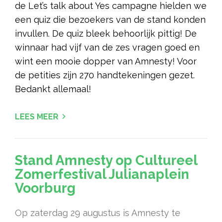
de Let’s talk about Yes campagne hielden we
een quiz die bezoekers van de stand konden
invullen. De quiz bleek behoorlijk pittig! De
winnaar had vijf van de zes vragen goed en
wint een mooie dopper van Amnesty! Voor
de petities zijn 270 handtekeningen gezet.
Bedankt allemaal!
LEES MEER
Stand Amnesty op Cultureel
Zomerfestival Julianaplein
Voorburg
Op zaterdag 29 augustus is Amnesty te