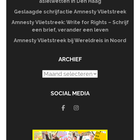
asielwetten in Den Haag
Geslaagde schrijfactie Amnesty Vlietstreek
Amnesty Vlietstreek: Write for Rights – Schrijf
een brief, verander een leven
Amnesty Vlietstreek bij Wereldreis in Noord
ARCHIEF
Archief
SOCIAL MEDIA