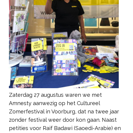
Zaterdag 27 augustus waren we met
Amnesty aanwezig op het Cultureel
Zomerfestival in Voorburg, dat na twee jaar
zonder festival weer door kon gaan. Naast
petities voor Raif Badawi (Saoedi-Arabie) en