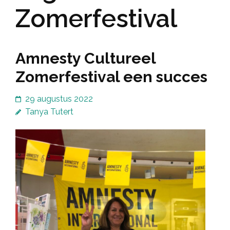
Zomerfestival
Amnesty Cultureel
Zomerfestival een succes
29 augustus 2022
Tanya Tutert