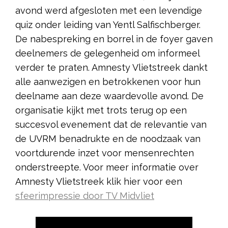
avond werd afgesloten met een levendige
quiz onder leiding van Yentl Salfischberger.
De nabespreking en borrel in de foyer gaven
deelnemers de gelegenheid om informeel
verder te praten. Amnesty Vlietstreek dankt
alle aanwezigen en betrokkenen voor hun
deelname aan deze waardevolle avond. De
organisatie kijkt met trots terug op een
succesvol evenement dat de relevantie van
de UVRM benadrukte en de noodzaak van
voortdurende inzet voor mensenrechten
onderstreepte. Voor meer informatie over
Amnesty Vlietstreek klik hier voor een
sfeerimpressie door TV Midvliet