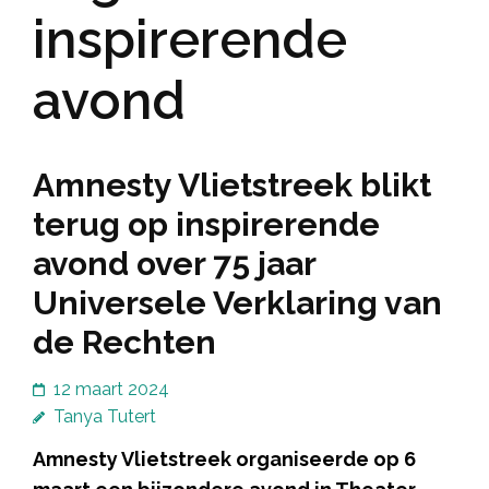
inspirerende
avond
Amnesty Vlietstreek blikt
terug op inspirerende
avond over 75 jaar
Universele Verklaring van
de Rechten
12 maart 2024
Tanya Tutert
Amnesty Vlietstreek organiseerde op 6