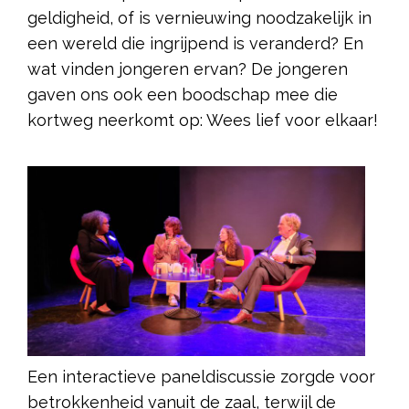
geldigheid, of is vernieuwing noodzakelijk in
een wereld die ingrijpend is veranderd? En
wat vinden jongeren ervan? De jongeren
gaven ons ook een boodschap mee die
kortweg neerkomt op: Wees lief voor elkaar!
Een interactieve paneldiscussie zorgde voor
betrokkenheid vanuit de zaal, terwijl de