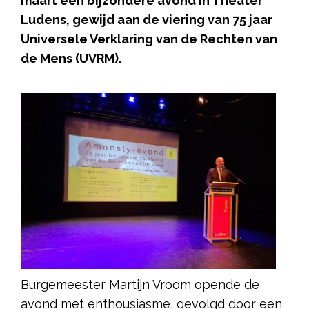
maart een bijzondere avond in Theater
Ludens, gewijd aan de viering van 75 jaar
Universele Verklaring van de Rechten van
de Mens (UVRM).
Burgemeester Martijn Vroom opende de
avond met enthousiasme, gevolgd door een