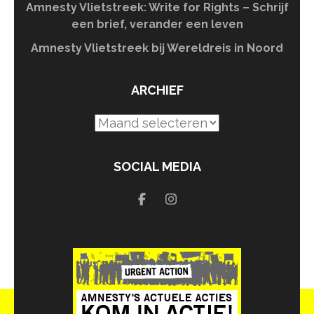
Amnesty Vlietstreek: Write for Rights – Schrijf
een brief, verander een leven
Amnesty Vlietstreek bij Wereldreis in Noord
ARCHIEF
Archief
SOCIAL MEDIA