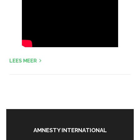
LEES MEER
AMNESTY INTERNATIONAL