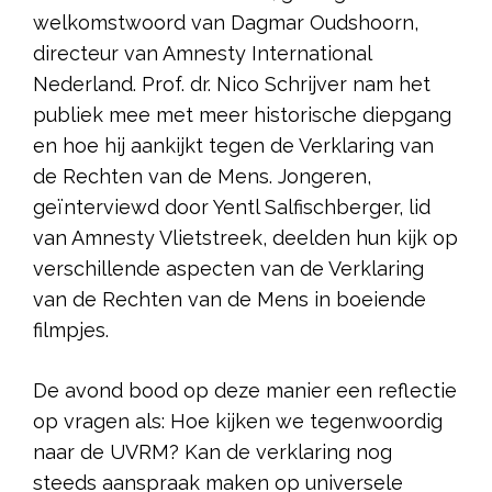
welkomstwoord van Dagmar Oudshoorn,
directeur van Amnesty International
Nederland. Prof. dr. Nico Schrijver nam het
publiek mee met meer historische diepgang
en hoe hij aankijkt tegen de Verklaring van
de Rechten van de Mens. Jongeren,
geïnterviewd door Yentl Salfischberger, lid
van Amnesty Vlietstreek, deelden hun kijk op
verschillende aspecten van de Verklaring
van de Rechten van de Mens in boeiende
filmpjes.
De avond bood op deze manier een reflectie
op vragen als: Hoe kijken we tegenwoordig
naar de UVRM? Kan de verklaring nog
steeds aanspraak maken op universele