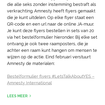
die alle seks zonder instemming bestraft als
verkrachting. Amnesty heeft flyers gemaakt
die je kunt uitdelen. Op elke flyer staat een
QR-code en een url naar de online JA-muur.
Je kunt deze flyers bestellen in sets van 20
via het bestelformulier hieronder. Bij elke set
ontvang je ook twee raamposters, die je
achter een raam kunt hangen om mensen te
wijzen op de actie. Eind februari verstuurt
Amnesty de materialen:
Bestelformulier flyers #LetsTalkAboutYES –
Amnesty International
LEES MEER