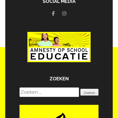
SOCIAL MEDIA
ZOEKEN
Zoeken
naar: