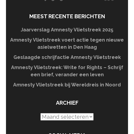
MEEST RECENTE BERICHTEN
Jaarverslag Amnesty Vlietstreek 2025
Amnesty Vlietstreek voert actie tegen nieuwe
asielwetten in Den Haag
Geslaagde schrijfactie Amnesty Vlietstreek
Amnesty Vlietstreek: Write for Rights – Schrijf
een brief, verander een leven
Amnesty Vlietstreek bij Wereldreis in Noord
ARCHIEF
Archief