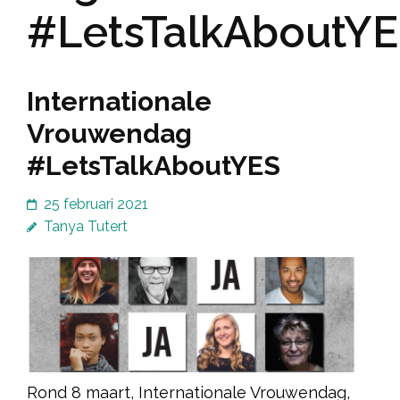
#LetsTalkAboutY
Internationale
Vrouwendag
#LetsTalkAboutYES
25 februari 2021
Tanya Tutert
Rond 8 maart, Internationale Vrouwendag,