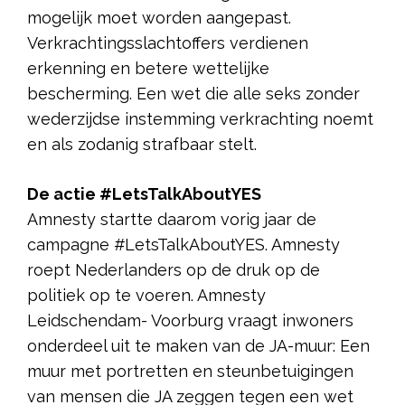
mogelijk moet worden aangepast.
Verkrachtingsslachtoffers verdienen
erkenning en betere wettelijke
bescherming. Een wet die alle seks zonder
wederzijdse instemming verkrachting noemt
en als zodanig strafbaar stelt.
De actie #LetsTalkAboutYES
Amnesty startte daarom vorig jaar de
campagne #LetsTalkAboutYES. Amnesty
roept Nederlanders op de druk op de
politiek op te voeren. Amnesty
Leidschendam- Voorburg vraagt inwoners
onderdeel uit te maken van de JA-muur: Een
muur met portretten en steunbetuigingen
van mensen die JA zeggen tegen een wet