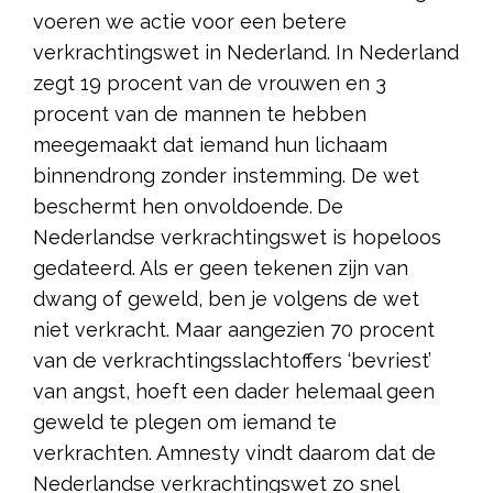
voeren we actie voor een betere
verkrachtingswet in Nederland. In Nederland
zegt 19 procent van de vrouwen en 3
procent van de mannen te hebben
meegemaakt dat iemand hun lichaam
binnendrong zonder instemming. De wet
beschermt hen onvoldoende.
De
Nederlandse verkrachtingswet is hopeloos
gedateerd. Als er geen tekenen zijn van
dwang of geweld, ben je volgens de wet
niet verkracht. Maar aangezien 70 procent
van de verkrachtingsslachtoffers ‘bevriest’
van angst, hoeft een dader helemaal geen
geweld te plegen om iemand te
verkrachten. Amnesty vindt daarom dat de
Nederlandse verkrachtingswet zo snel