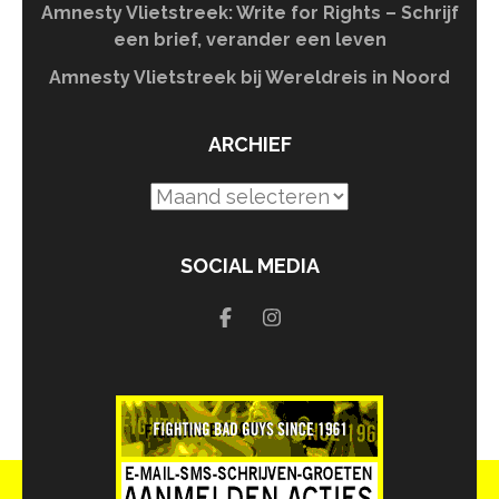
Amnesty Vlietstreek: Write for Rights – Schrijf
een brief, verander een leven
Amnesty Vlietstreek bij Wereldreis in Noord
ARCHIEF
Archief
SOCIAL MEDIA