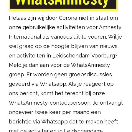
Helaas zijn wij door Corona niet in staat om
onze gebruikelijke activiteiten voor Amnesty
International als vanouds uit te voeren. Wil je
wel graag op de hoogte blijven van nieuws
en activiteiten in Leidschendam-Voorburg?
Meld je dan aan voor de WhatsAmnesty
groep. Er worden geen groepsdiscussies
gevoerd via Whatsapp. Als je reageert op
ons bericht, komt het terecht bij onze
WhatsAmnesty-contactpersoon. Je ontvangt
ongeveer twee keer per maand een
berichtje via Whatsapp dat te maken heeft
met de activiteiten in Leidschendam-