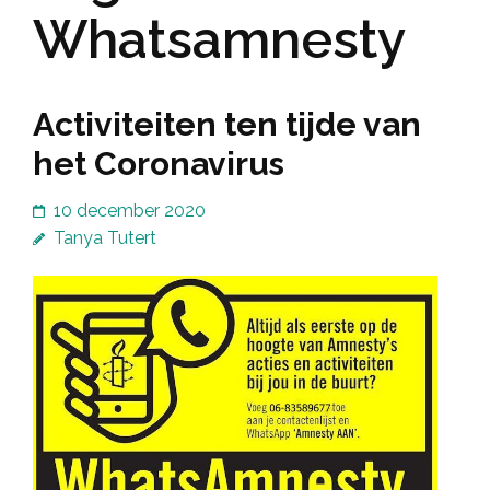
Whatsamnesty
Activiteiten ten tijde van
het Coronavirus
10 december 2020
Tanya Tutert