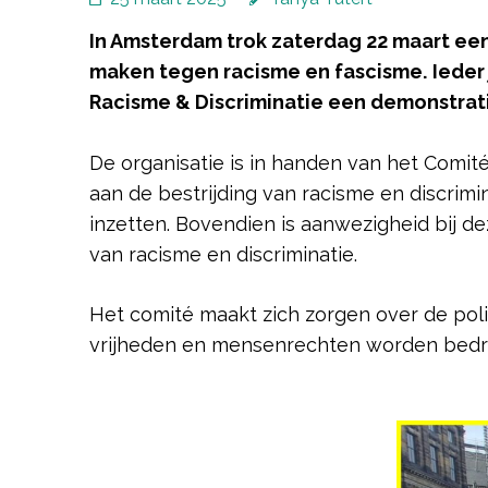
In Amsterdam trok zaterdag 22 maart ee
maken tegen racisme en fascisme.
Ieder
Racisme & Discriminatie een demonstrat
De organisatie is in handen van het Comité
aan de bestrijding van racisme en discrimin
inzetten. Bovendien is aanwezigheid bij de
van racisme en discriminatie.
Het comité maakt zich zorgen over de poli
vrijheden en mensenrechten worden bedrei