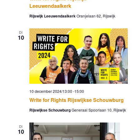
Leeuwendaalkerk
Rijswijk Leeuwendaalkerk
Oranjelaan 62, Rijswijk
DI
10
10 december 2024/13:00
-
15:00
Write for Rights Rijswijkse Schouwburg
Rijswijkse Schouwburg
Generaal Spoorlaan 10, Rijswijk
DI
10