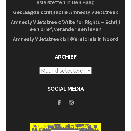
asielwetten in Den Haag
Geslaagde schrijfactie Amnesty Vlietstreek
Amnesty Vlietstreek: Write for Rights – Schrijf
een brief, verander een leven
Amnesty Vlietstreek bij Wereldreis in Noord
ARCHIEF
Archief
SOCIAL MEDIA