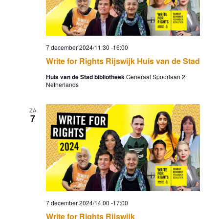
7 december 2024/11:30
-
16:00
Write for Rights Rijswijk Huis van de Stad
Huis van de Stad bibliotheek
Generaal Spoorlaan 2,
Netherlands
ZA
7
7 december 2024/14:00
-
17:00
Write for Rights Rijswijk